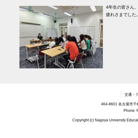
4年生の皆さん
疲れさまでした
交通・
464-8601 名古
Phone: F
Copyright (c) Nagoya University Educat