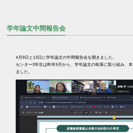
学年論文中間報告会
4月9日と13日に学年論文の中間報告会を開きました。
センター3年生は昨年9月から、学年論文の執筆に取り組み、
ました。