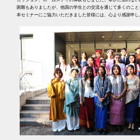
困難もありましたが、他国の学生との交流を通じて多くのこと
本セミナーにご協力いただきました皆様には、心より感謝申し