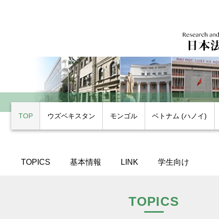
TOP
ウズベキスタン
モンゴル
ベトナム (ハノイ)
TOPICS
基本情報
LINK
学生向け
TOPICS