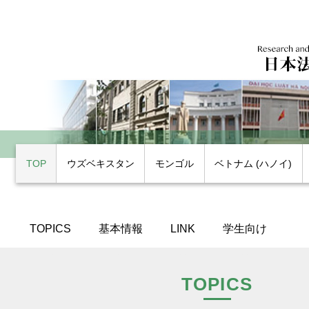
TOP
ウズベキスタン
モンゴル
ベトナム (ハノイ)
TOPICS
基本情報
LINK
学生向け
TOPICS