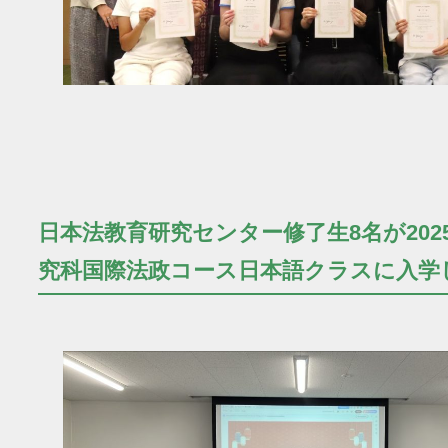
日本法教育研究センター修了生8名が202
究科国際法政コース日本語クラスに入学