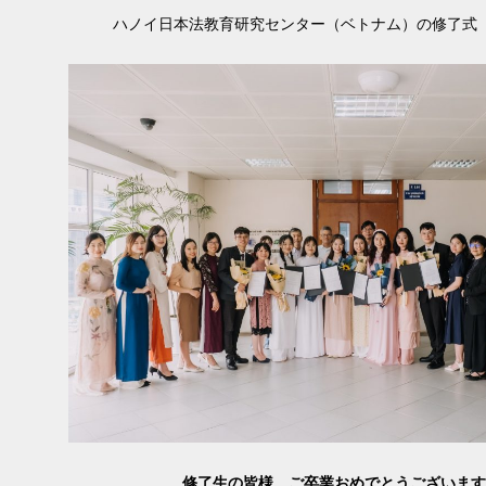
ハノイ日本法教育研究センター（ベトナム）の修了式（
修了生の皆様、ご卒業おめでとうございます