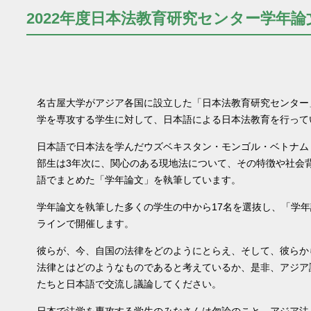
2022年度日本法教育研究センター学年論
名古屋大学がアジア各国に設立した「日本法教育研究センター
学を専攻する学生に対して、日本語による日本法教育を行って
日本語で日本法を学んだウズベキスタン・モンゴル・ベトナム
部生は3年次に、関心のある現地法について、その特徴や社会
語でまとめた「学年論文」を執筆しています。
学年論文を執筆した多くの学生の中から17名を選抜し、「学
ラインで開催します。
彼らが、今、自国の法律をどのようにとらえ、そして、彼らか
法律とはどのようなものであると考えているか、是非、アジア
たちと日本語で交流し議論してください。