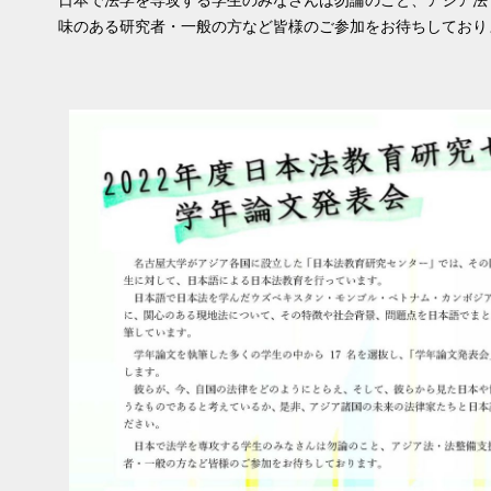
日本で法学を専攻する学生のみなさんは勿論のこと、アジア法
味のある研究者・一般の方など皆様のご参加をお待ちしており