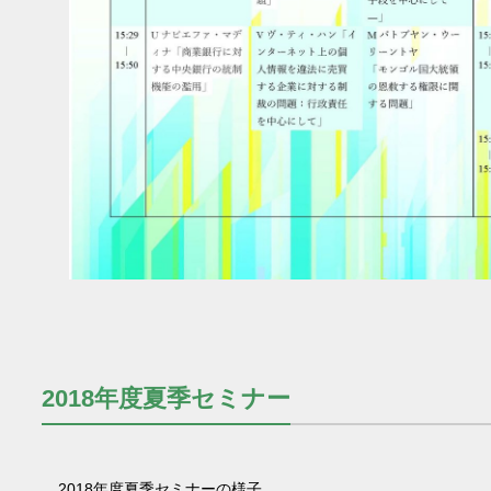
2018年度夏季セミナー
2018年度夏季セミナーの様子