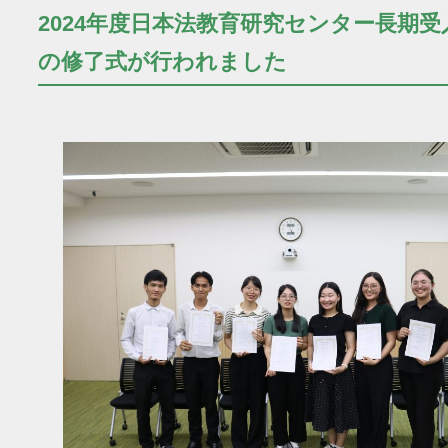
2024年度日本法教育研究センター長期
の修了式が行われました