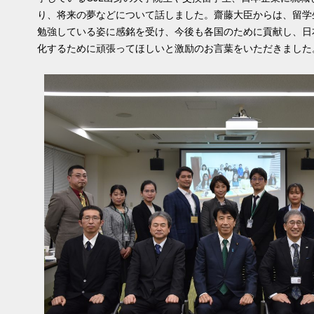
り、将来の夢などについて話しました。齋藤大臣からは、留学
勉強している姿に感銘を受け、今後も各国のために貢献し、日
化するために頑張ってほしいと激励のお言葉をいただきました