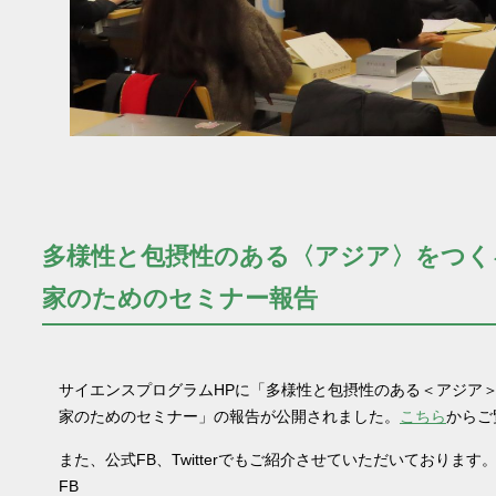
多様性と包摂性のある〈アジア〉をつく
家のためのセミナー報告
サイエンスプログラムHPに「多様性と包摂性のある＜アジア
家のためのセミナー」の報告が公開されました。
こちら
からご
また、公式FB、Twitterでもご紹介させていただいております
FB