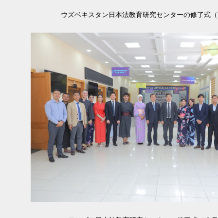
ウズベキスタン日本法教育研究センターの修了式（