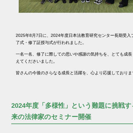
2025年8月7日に、2024年度日本法教育研究センター長期受
了式・修了証授与式が行われました。
一名一名、修了に際しての思いや感謝の気持ちを、とても成長
えてくださいました。
皆さんの今後のさらなる成長と活躍を、心より応援しておりま
2024年度「多様性」という難題に挑戦
来の法律家のセミナー開催