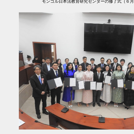
モンゴル日本法教育研究センターの修了式（６月