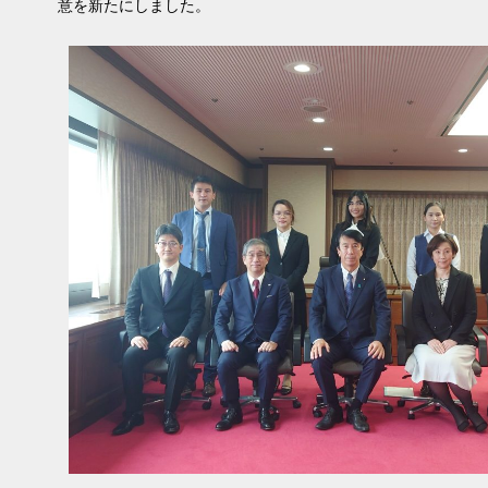
意を新たにしました。