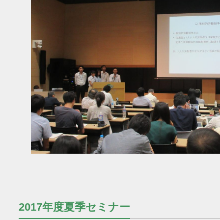
2017年度夏季セミナー